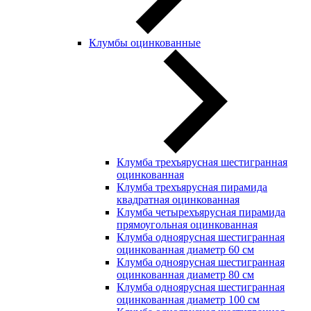
Клумбы оцинкованные
Клумба трехъярусная шестигранная
оцинкованная
Клумба трехъярусная пирамида
квадратная оцинкованная
Клумба четырехъярусная пирамида
прямоугольная оцинкованная
Клумба одноярусная шестигранная
оцинкованная диаметр 60 см
Клумба одноярусная шестигранная
оцинкованная диаметр 80 см
Клумба одноярусная шестигранная
оцинкованная диаметр 100 см