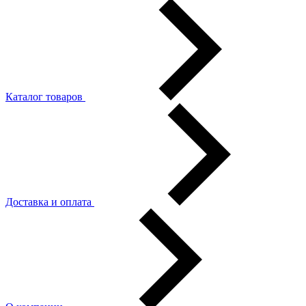
Каталог товаров
Доставка и оплата