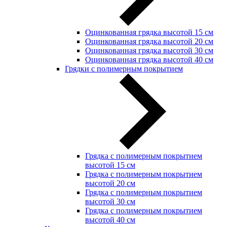
Оцинкованная грядка высотой 15 см
Оцинкованная грядка высотой 20 см
Оцинкованная грядка высотой 30 см
Оцинкованная грядка высотой 40 см
Грядки с полимерным покрытием
Грядка с полимерным покрытием
высотой 15 см
Грядка с полимерным покрытием
высотой 20 см
Грядка с полимерным покрытием
высотой 30 см
Грядка с полимерным покрытием
высотой 40 см