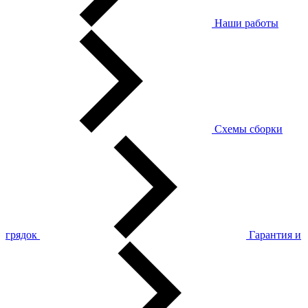
Наши работы
Схемы сборки
грядок
Гарантия и