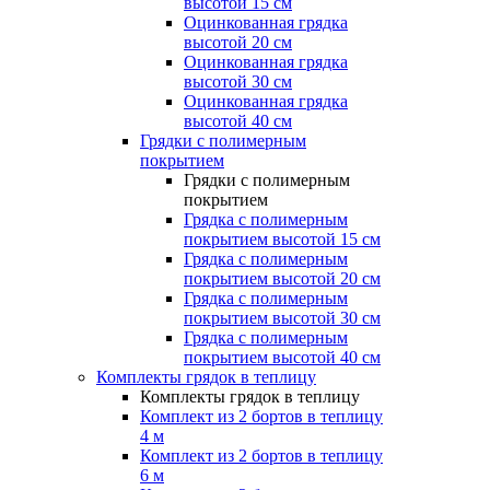
высотой 15 см
Оцинкованная грядка
высотой 20 см
Оцинкованная грядка
высотой 30 см
Оцинкованная грядка
высотой 40 см
Грядки с полимерным
покрытием
Грядки с полимерным
покрытием
Грядка с полимерным
покрытием высотой 15 см
Грядка с полимерным
покрытием высотой 20 см
Грядка с полимерным
покрытием высотой 30 см
Грядка с полимерным
покрытием высотой 40 см
Комплекты грядок в теплицу
Комплекты грядок в теплицу
Комплект из 2 бортов в теплицу
4 м
Комплект из 2 бортов в теплицу
6 м