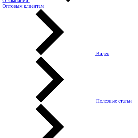
О компании
Оптовым клиентам
Видео
Полезные статьи