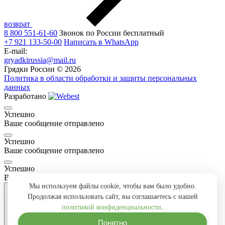
возврат
8 800 551-61-60
Звонок по России бесплатный
+7 921 133-50-00
Написать в WhatsApp
E-mail:
gryadkirussia@mail.ru
Грядки России © 2026
Политика в области обработки и защиты персональных
данных
Разработано
Успешно
Ваше сообщение отправлено
Успешно
Ваше сообщение отправлено
Успешно
Ваше сообщение отправлено
Мы используем файлы cookie, чтобы вам было удобно.
Продолжая использовать сайт, вы соглашаетесь с нашей
политикой конфиденциальности
.
Понятно