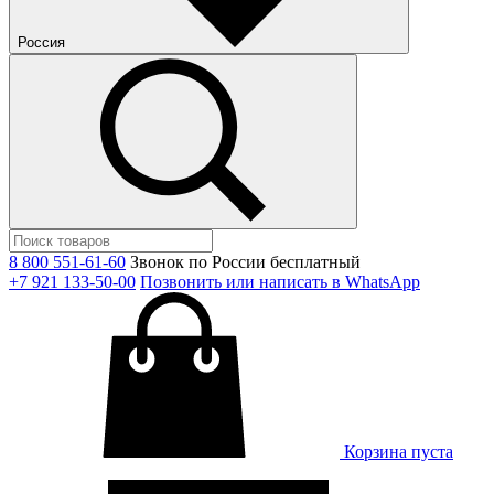
Россия
8 800 551-61-60
Звонок по России бесплатный
+7 921 133-50-00
Позвонить или написать в WhatsApp
Корзина пуста