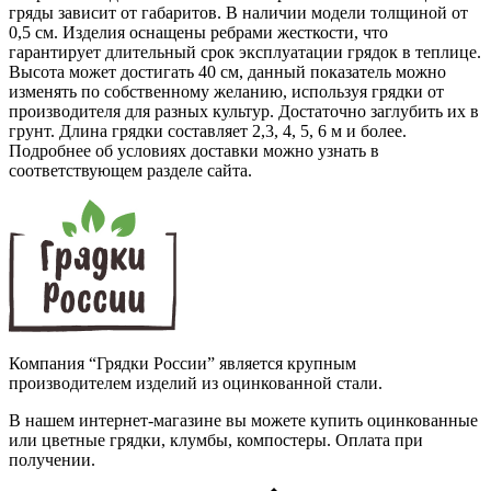
гряды зависит от габаритов. В наличии модели толщиной от
0,5 см. Изделия оснащены ребрами жесткости, что
гарантирует длительный срок эксплуатации грядок в теплице.
Высота может достигать 40 см, данный показатель можно
изменять по собственному желанию, используя грядки от
производителя для разных культур. Достаточно заглубить их в
грунт. Длина грядки составляет 2,3, 4, 5, 6 м и более.
Подробнее об условиях доставки можно узнать в
соответствующем разделе сайта.
Компания “Грядки России” является крупным
производителем изделий из оцинкованной стали.
В нашем интернет-магазине вы можете купить оцинкованные
или цветные грядки, клумбы, компостеры. Оплата при
получении.