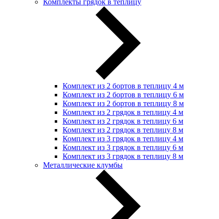
Комплекты грядок в теплицу
Комплект из 2 бортов в теплицу 4 м
Комплект из 2 бортов в теплицу 6 м
Комплект из 2 бортов в теплицу 8 м
Комплект из 2 грядок в теплицу 4 м
Комплект из 2 грядок в теплицу 6 м
Комплект из 2 грядок в теплицу 8 м
Комплект из 3 грядок в теплицу 4 м
Комплект из 3 грядок в теплицу 6 м
Комплект из 3 грядок в теплицу 8 м
Металлические клумбы