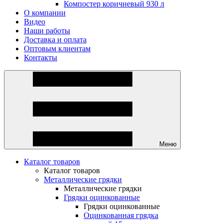
Компостер коричневый 930 л
О компании
Видео
Наши работы
Доставка и оплата
Оптовым клиентам
Контакты
Меню
Каталог товаров
Каталог товаров
Металлические грядки
Металлические грядки
Грядки оцинкованные
Грядки оцинкованные
Оцинкованная грядка