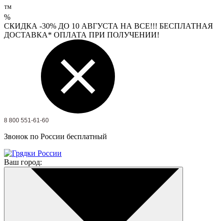
™
%
СКИДКА -30% ДО 10 АВГУСТА НА ВСЕ!!! БЕСПЛАТНАЯ
ДОСТАВКА* ОПЛАТА ПРИ ПОЛУЧЕНИИ!
8 800 551-61-60
Звонок по России бесплатный
Ваш город: