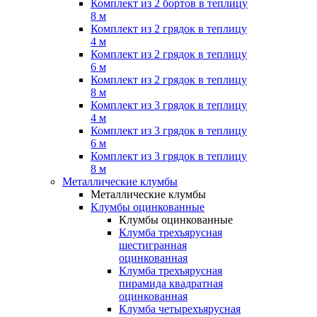
Комплект из 2 бортов в теплицу
8 м
Комплект из 2 грядок в теплицу
4 м
Комплект из 2 грядок в теплицу
6 м
Комплект из 2 грядок в теплицу
8 м
Комплект из 3 грядок в теплицу
4 м
Комплект из 3 грядок в теплицу
6 м
Комплект из 3 грядок в теплицу
8 м
Металлические клумбы
Металлические клумбы
Клумбы оцинкованные
Клумбы оцинкованные
Клумба трехъярусная
шестигранная
оцинкованная
Клумба трехъярусная
пирамида квадратная
оцинкованная
Клумба четырехъярусная