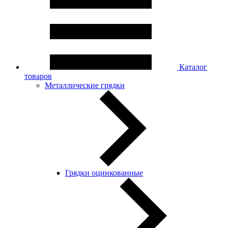
Каталог
товаров
Металлические грядки
Грядки оцинкованные