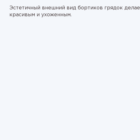
Эстетичный внешний вид бортиков грядок делае
красивым и ухоженным.