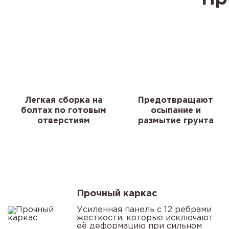
Легкая сборка на
Предотвращают
болтах по готовым
осыпание и
отверстиям
размытие грунта
Прочный каркас
Усиленная панель с 12 ребрами
жесткости, которые исключают
её деформацию при сильном