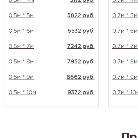
0.5м * 4м
5112 руб.
0.7м * 4м
0.5м * 5м
5822 руб.
0.7м * 5м
0.5м * 6м
6532 руб.
0.7м * 6м
0.5м * 7м
7242 руб.
0.7м * 7м
0.5м * 8м
7952 руб.
0.7м * 8м
0.5м * 9м
8662 руб.
0.7м * 9м
0.5м * 10м
9372 руб.
0.7м * 10
Пр