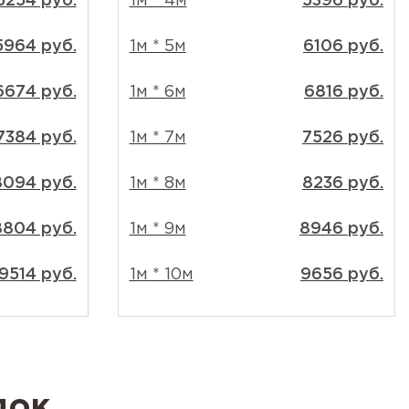
5254 руб.
1м * 4м
5396 руб.
5964 руб.
1м * 5м
6106 руб.
6674 руб.
1м * 6м
6816 руб.
7384 руб.
1м * 7м
7526 руб.
8094 руб.
1м * 8м
8236 руб.
8804 руб.
1м * 9м
8946 руб.
9514 руб.
1м * 10м
9656 руб.
док