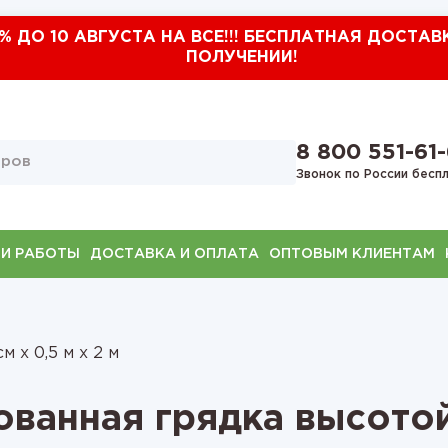
% ДО 10 АВГУСТА НА ВСЕ!!! БЕСПЛАТНАЯ ДОСТАВ
ПОЛУЧЕНИИ!
8 800 551-61
Звонок по России бесп
И РАБОТЫ
ДОСТАВКА И ОПЛАТА
ОПТОВЫМ КЛИЕНТАМ
м х 0,5 м х 2 м
ванная грядка высотой