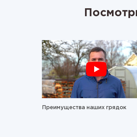
Посмотри
Преимущества наших грядок