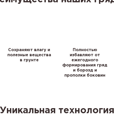
Сохраняют влагу и
Полностью
полезные вещества
избавляют от
в грунте
ежегодного
формирования гряд
и борозд и
прополки боковин
Уникальная технологи