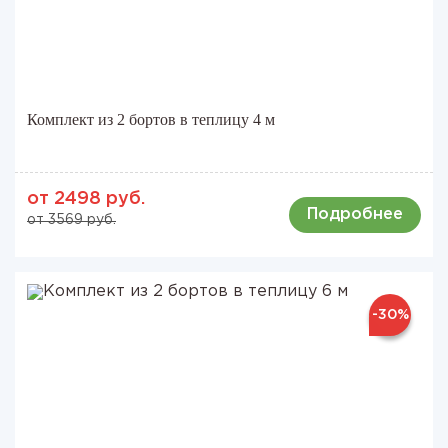
Комплект из 2 бортов в теплицу 4 м
от 2498 руб.
Подробнее
от 3569 руб.
-30%