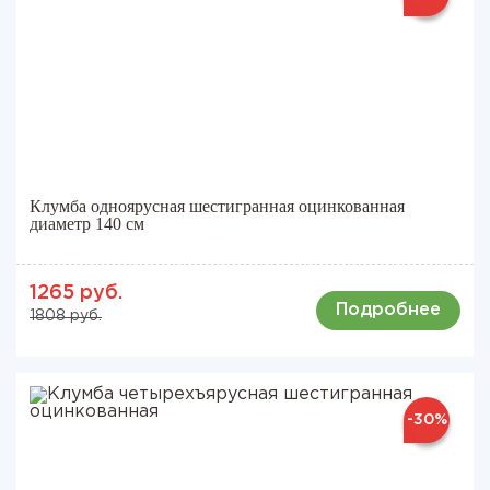
Клумба одноярусная шестигранная оцинкованная
диаметр 140 см
1265 руб.
Подробнее
1808 руб.
-30%