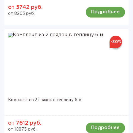
от 5742 руб.
Подробнее
от 8203 руб.
-30%
Комплект из 2 грядок в теплицу 6 м
от 7612 руб.
Подробнее
от 10875 руб.