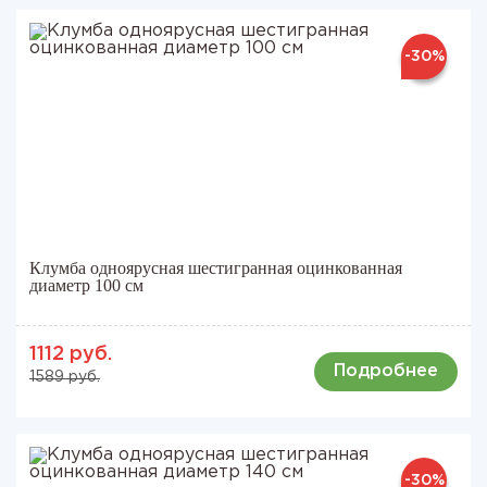
-30%
Клумба одноярусная шестигранная оцинкованная
диаметр 100 см
1112 руб.
Подробнее
1589 руб.
-30%