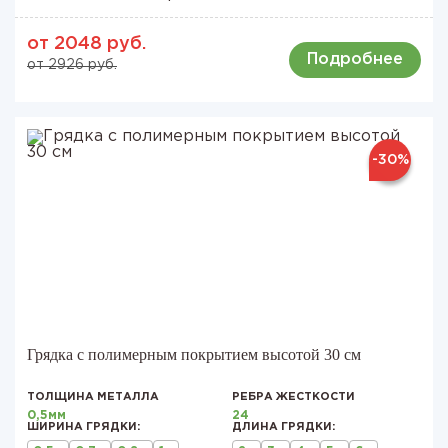
от 2048 руб.
Подробнее
от 2926 руб.
-30%
Грядка с полимерным покрытием высотой 30 см
ТОЛЩИНА МЕТАЛЛА
РЕБРА ЖЕСТКОСТИ
0,5мм
24
ШИРИНА ГРЯДКИ:
ДЛИНА ГРЯДКИ: