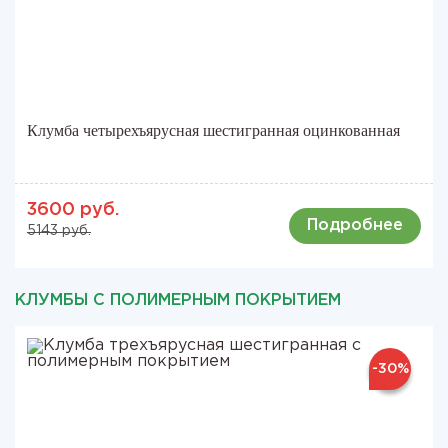
Клумба четырехъярусная шестигранная оцинкованная
3600 руб.
Подробнее
5143 руб.
КЛУМБЫ С ПОЛИМЕРНЫМ ПОКРЫТИЕМ
-30%