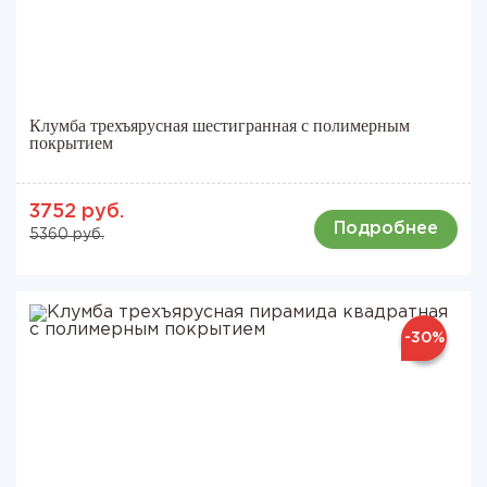
Клумба трехъярусная шестигранная с полимерным
покрытием
3752 руб.
Подробнее
5360 руб.
-30%