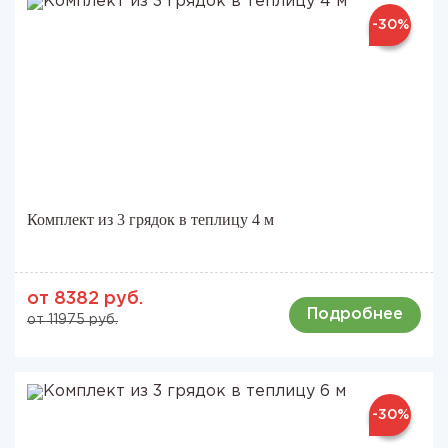
-30%
Комплект из 3 грядок в теплицу 4 м
от 8382 руб.
Подробнее
от 11975 руб.
-30%