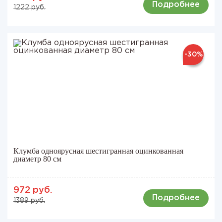
Подробнее
1222 руб.
-30%
Клумба одноярусная шестигранная оцинкованная
диаметр 80 см
972 руб.
Подробнее
1389 руб.