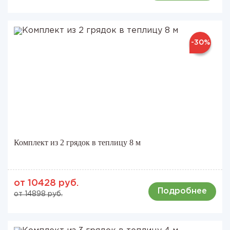
-30%
Комплект из 2 грядок в теплицу 8 м
от 10428 руб.
Подробнее
от 14898 руб.