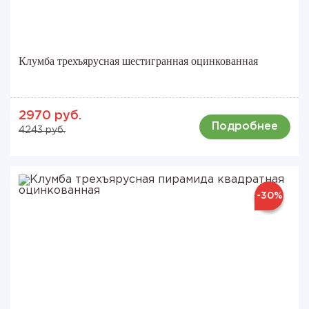
Клумба трехъярусная шестигранная оцинкованная
2970 руб.
Подробнее
4243 руб.
-30%