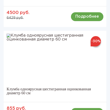
4500 руб.
Подробнее
6429 руб.
-30%
Клумба одноярусная шестигранная оцинкованная
диаметр 60 см
855 руб.