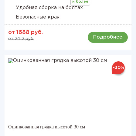
и более
Удобная сборка на болтах
Безопасные края
от 1688 руб.
Подробнее
от 2412 руб.
-30%
Оцинкованная грядка высотой 30 см