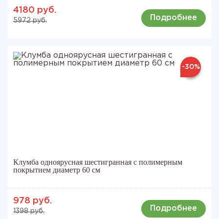
4180 руб.
Подробнее
5972 руб.
-30%
Клумба одноярусная шестигранная с полимерным
покрытием диаметр 60 см
978 руб.
Подробнее
1398 руб.