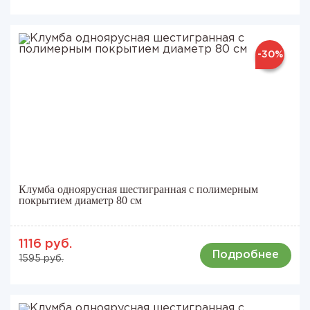
-30%
Клумба одноярусная шестигранная с полимерным
покрытием диаметр 80 см
1116 руб.
Подробнее
1595 руб.