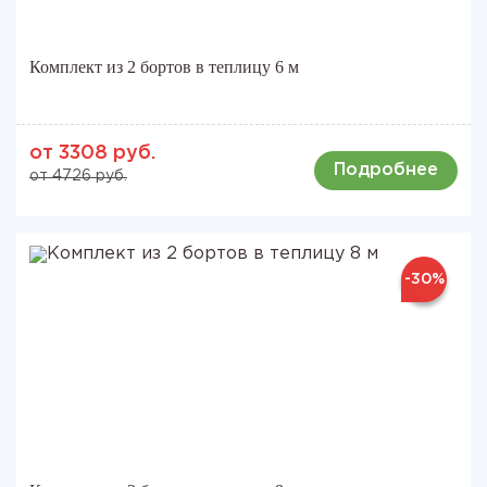
Комплект из 2 бортов в теплицу 6 м
от 3308 руб.
Подробнее
от 4726 руб.
-30%