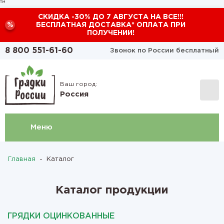
™
СКИДКА -30% ДО 7 АВГУСТА НА ВСЕ!!!
%
БЕСПЛАТНАЯ ДОСТАВКА* ОПЛАТА ПРИ
ПОЛУЧЕНИИ!
8 800 551-61-60
Звонок по России бесплатный
Ваш город:
Россия
Меню
Главная
-
Каталог
Каталог продукции
ГРЯДКИ ОЦИНКОВАННЫЕ