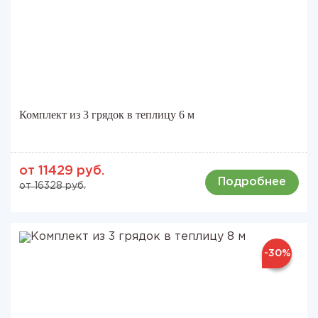
Комплект из 3 грядок в теплицу 6 м
от 11429 руб.
Подробнее
от 16328 руб.
-30%