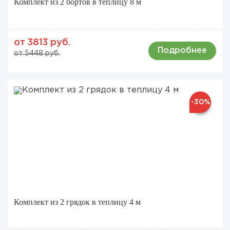
Комплект из 2 бортов в теплицу 8 м
от 3813 руб.
Подробнее
от 5448 руб.
-30%
Комплект из 2 грядок в теплицу 4 м