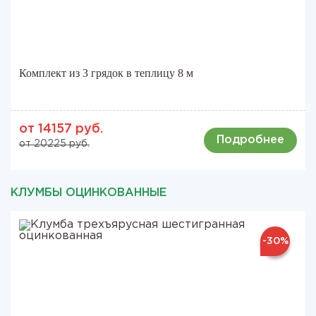
Комплект из 3 грядок в теплицу 8 м
от 14157 руб.
Подробнее
от 20225 руб.
КЛУМБЫ ОЦИНКОВАННЫЕ
-30%