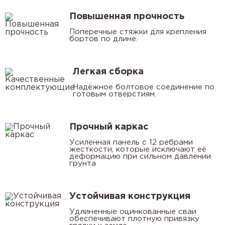
Повышенная прочность
Поперечные стяжки для крепления
бортов по длине.
Легкая сборка
Надёжное болтовое соединение по
готовым отверстиям.
Прочный каркас
Усиленная панель с 12 ребрами
жесткости, которые исключают её
деформацию при сильном давлении
грунта
Устойчивая конструкция
Удлиненные оцинкованные сваи
обеспечивают плотную привязку