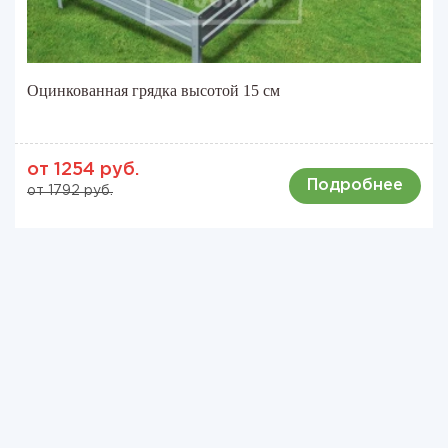
Оцинкованная грядка высотой 15 см
от 1254 руб.
Подробнее
от 1792 руб.