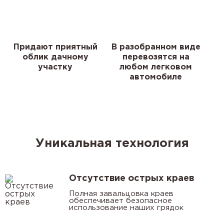
Придают приятный
В разобранном виде
облик дачному
перевозятся на
участку
любом легковом
автомобиле
Уникальная технология
Отсутствие острых краев
Полная завальцовка краев
обеспечивает безопасное
использование наших грядок