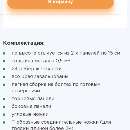
В корзину
Комплектация:
по высоте стыкуется из 2-х панелей по 15 см
толщина металла 0,5 мм
24 ребер жесткости
все края завальцованы
легкая сборка на болтах по готовым
отверстиям
торцевые панели
боковые панели
угловые ножки
Т-образные соединительные ножки (для
грядки длиной более 2м)