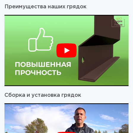
Преимущества наших грядок
Сборка и установка грядок