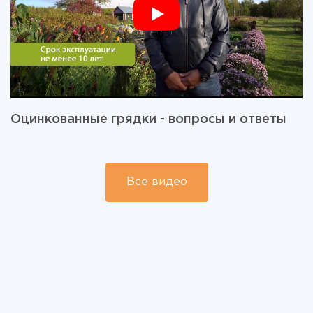
Оцинкованные грядки - вопросы и ответы
Все видео