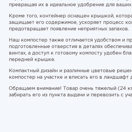
превращая их в идеальное удобрение для ваших
Кроме того, контейнер оснащен крышкой, котор
защищает его содержимое, ускоряет процесс ко
предотвращает появление неприятных запахов.
Наш компостер также отличается удобством и пр
подготовленные отверстия в деталях обеспечив
винтах, а доступ к готовому компосту удобен б
передней крышке.
Компактный дизайн и различные цветовые решен
компостер на участке и вписать его в ландшафт 
Обращаем внимание! Товар очень тяжелый (24 кг
забирать его из пункта выдачи и перевозить с уч