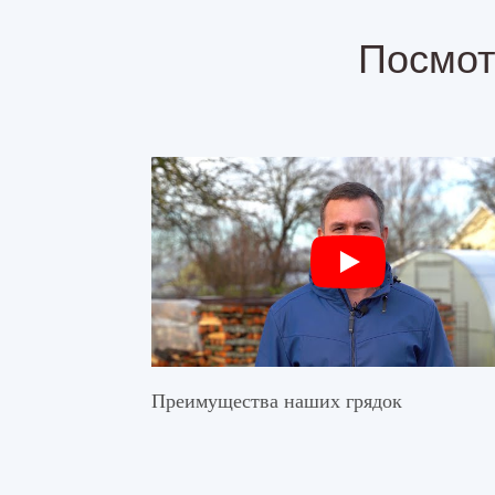
Посмот
Преимущества наших грядок