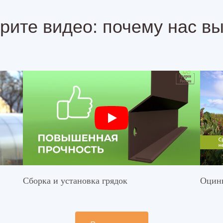
рите видео: почему нас в
Сборка и установка грядок
Оцинк