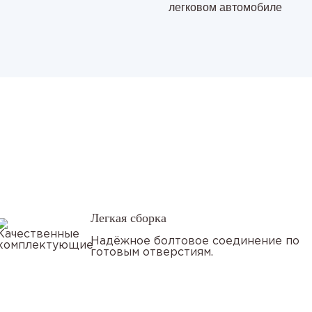
легковом автомобиле
Легкая сборка
Надёжное болтовое соединение по
готовым отверстиям.