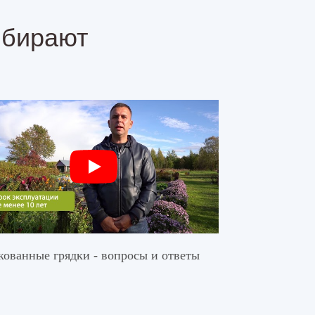
ыбирают
ованные грядки - вопросы и ответы