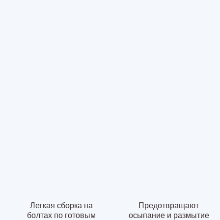
Легкая сборка на
Предотвращают
болтах по готовым
осыпание и размытие