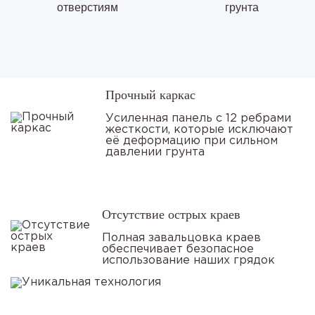
отверстиям
грунта
Прочный каркас
Усиленная панель с 12 ребрами
жесткости, которые исключают
её деформацию при сильном
давлении грунта
Отсутствие острых краев
Полная завальцовка краев
обеспечивает безопасное
использование наших грядок