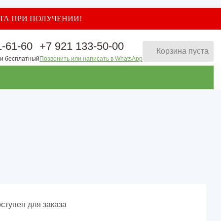
АТА ПРИ ПОЛУЧЕНИИ!
1-61-60
+7 921 133-50-00
Корзина пуста
ии бесплатный
Позвонить или написать в WhatsApp
ступен для заказа