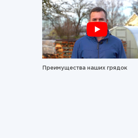
Преимущества наших грядок