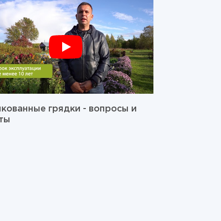
кованные грядки - вопросы и
ты