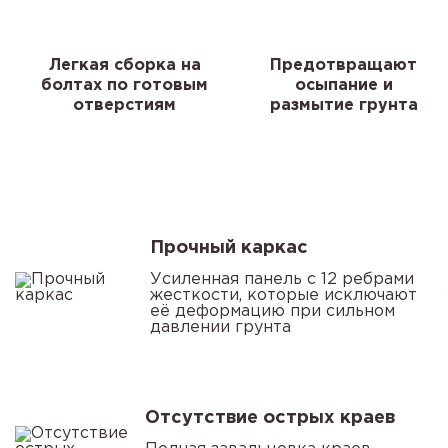
Легкая сборка на
Предотвращают
болтах по готовым
осыпание и
отверстиям
размытие грунта
Прочный каркас
Усиленная панель с 12 ребрами
жесткости, которые исключают
её деформацию при сильном
давлении грунта
Отсутствие острых краев