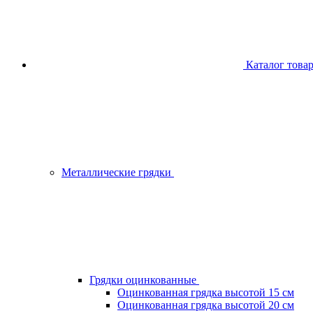
Каталог това
Металлические грядки
Грядки оцинкованные
Оцинкованная грядка высотой 15 см
Оцинкованная грядка высотой 20 см