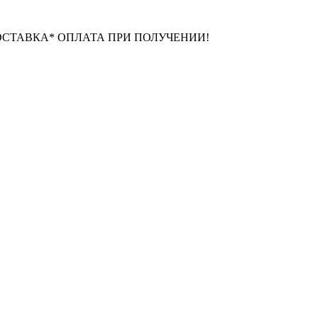
ДОСТАВКА* ОПЛАТА ПРИ ПОЛУЧЕНИИ!