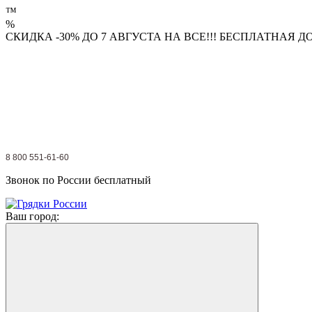
™
%
СКИДКА -30% ДО 7 АВГУСТА НА ВСЕ!!! БЕСПЛАТНАЯ 
8 800 551-61-60
Звонок по России бесплатный
Ваш город: