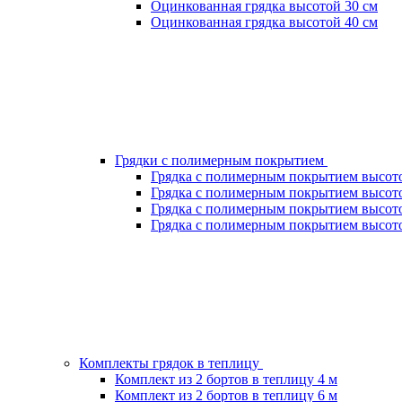
Оцинкованная грядка высотой 30 см
Оцинкованная грядка высотой 40 см
Грядки с полимерным покрытием
Грядка с полимерным покрытием высото
Грядка с полимерным покрытием высото
Грядка с полимерным покрытием высото
Грядка с полимерным покрытием высото
Комплекты грядок в теплицу
Комплект из 2 бортов в теплицу 4 м
Комплект из 2 бортов в теплицу 6 м