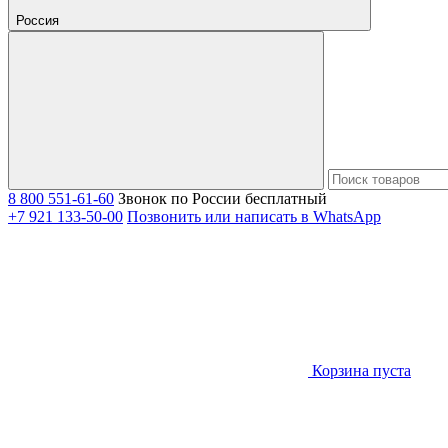
Россия
8 800 551-61-60
Звонок по России бесплатный
+7 921 133-50-00
Позвонить или написать в WhatsApp
Корзина пуста