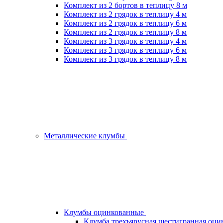
Комплект из 2 бортов в теплицу 8 м
Комплект из 2 грядок в теплицу 4 м
Комплект из 2 грядок в теплицу 6 м
Комплект из 2 грядок в теплицу 8 м
Комплект из 3 грядок в теплицу 4 м
Комплект из 3 грядок в теплицу 6 м
Комплект из 3 грядок в теплицу 8 м
Металлические клумбы
Клумбы оцинкованные
Клумба трехъярусная шестигранная оци