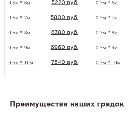
0.5м * 6м
0.7м * 6м
5220 руб.
0.5м * 7м
0.7м * 7м
5800 руб.
0.5м * 8м
0.7м * 8м
6380 руб.
0.5м * 9м
0.7м * 9м
6960 руб.
0.5м * 10м
0.7м * 10м
7540 руб.
Преимущества наших грядок