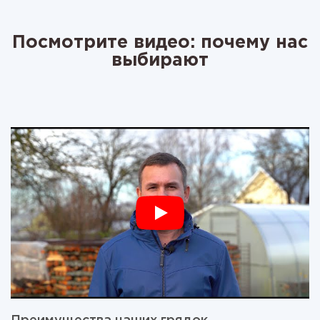
Посмотрите видео: почему нас
выбирают