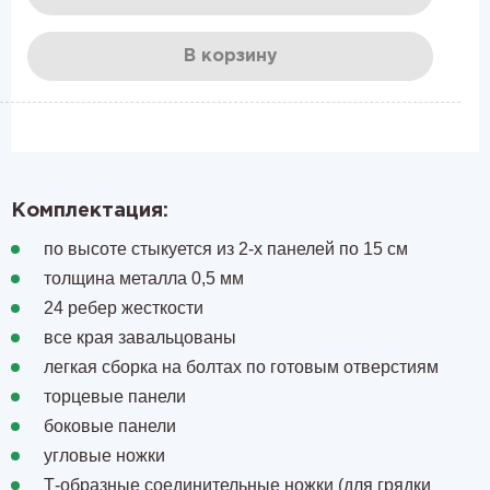
В корзину
Комплектация:
по высоте стыкуется из 2-х панелей по 15 см
толщина металла 0,5 мм
24 ребер жесткости
все края завальцованы
легкая сборка на болтах по готовым отверстиям
торцевые панели
боковые панели
угловые ножки
Т-образные соединительные ножки (для грядки