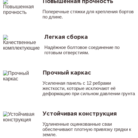
Повышенная прочность
Поперечные стяжки для крепления бортов
по длине.
Легкая сборка
Надёжное болтовое соединение по
готовым отверстиям.
Прочный каркас
Усиленная панель с 12 ребрами
жесткости, которые исключают её
деформацию при сильном давлении грунта
Устойчивая конструкция
Удлиненные оцинкованные сваи
обеспечивают плотную привязку грядки к
земле.