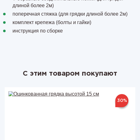
длиной более 2м)
поперечная стяжка (для грядки длиной более 2м)
комплект крепежа (болты и гайки)
инструкция по сборке
С этим товаром покупают
30%