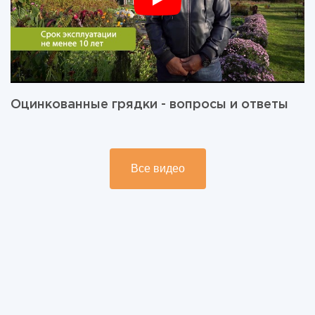
Оцинкованные грядки - вопросы и ответы
Все видео