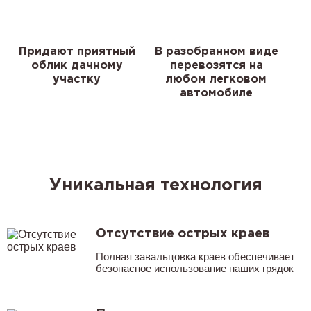
Придают приятный
В разобранном виде
облик дачному
перевозятся на
участку
любом легковом
автомобиле
Уникальная технология
Отсутствие острых краев
Полная завальцовка краев обеспечивает
безопасное использование наших грядок