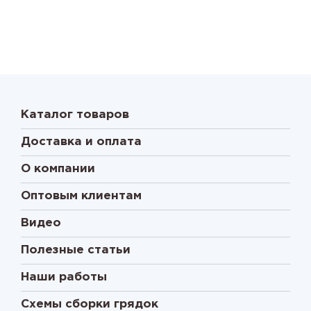
Каталог товаров
Доставка и оплата
О компании
Оптовым клиентам
Видео
Полезные статьи
Наши работы
Схемы сборки грядок