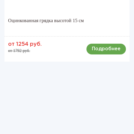
Оцинкованная грядка высотой 15 см
от 1254 руб.
Подробнее
от 1792 руб.