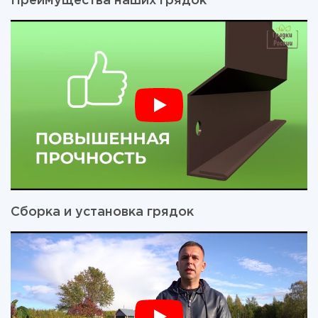
Преимущества наших грядок
Сборка и установка грядок