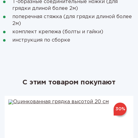
Т-образные соединительные ножки (для
грядки длиной более 2м)
поперечная стяжка (для грядки длиной более
2м)
комплект крепежа (болты и гайки)
инструкция по сборке
С этим товаром покупают
30%