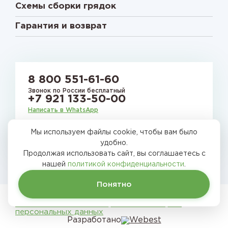
Схемы сборки грядок
Гарантия и возврат
8 800 551-61-60
Звонок по России бесплатный
+7 921 133-50-00
Написать в WhatsApp
Мы используем файлы cookie, чтобы вам было
E-mail:
gryadkirussia@mail.ru
удобно.
Продолжая использовать сайт, вы соглашаетесь с
нашей
политикой конфиденциальности
.
Понятно
Грядки России © 2026
Политика в области обработки и защиты
персональных данных
Разработано