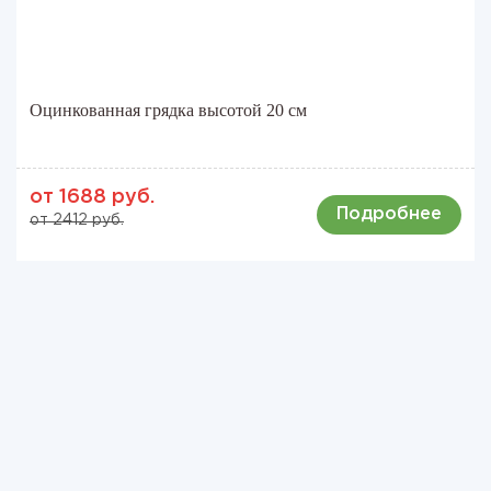
Оцинкованная грядка высотой 20 см
от 1688 руб.
Подробнее
от 2412 руб.