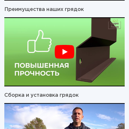
Преимущества наших грядок
Сборка и установка грядок