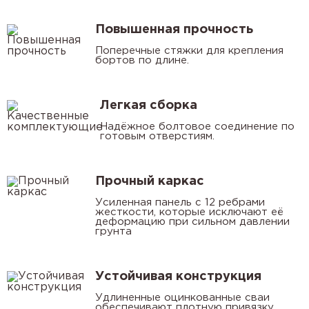
Повышенная прочность
Поперечные стяжки для крепления
бортов по длине.
Легкая сборка
Надёжное болтовое соединение по
готовым отверстиям.
Прочный каркас
Усиленная панель с 12 ребрами
жесткости, которые исключают её
деформацию при сильном давлении
грунта
Устойчивая конструкция
Удлиненные оцинкованные сваи
обеспечивают плотную привязку