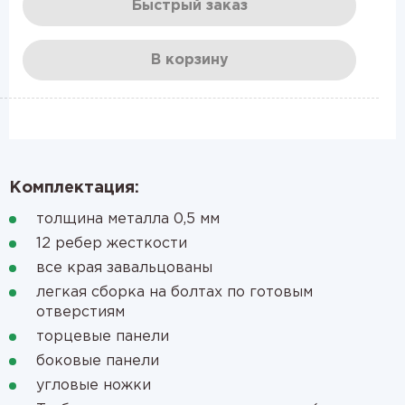
Быстрый заказ
В корзину
Комплектация:
толщина металла 0,5 мм
12 ребер жесткости
все края завальцованы
легкая сборка на болтах по готовым
отверстиям
торцевые панели
боковые панели
угловые ножки