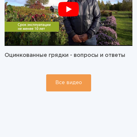
Оцинкованные грядки - вопросы и ответы
Все видео