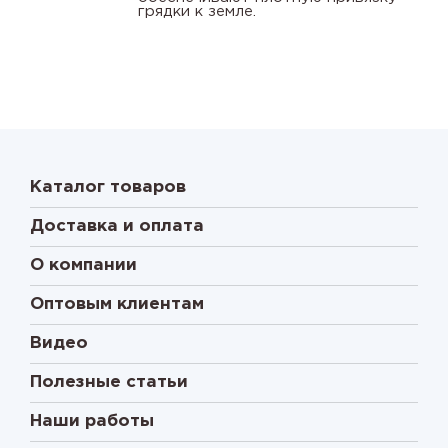
грядки к земле.
Каталог товаров
Доставка и оплата
О компании
Оптовым клиентам
Видео
Полезные статьи
Наши работы