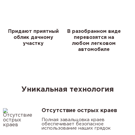
Придают приятный
В разобранном виде
облик дачному
перевозятся на
участку
любом легковом
автомобиле
Уникальная технология
Отсутствие острых краев
Полная завальцовка краев
обеспечивает безопасное
использование наших грядок