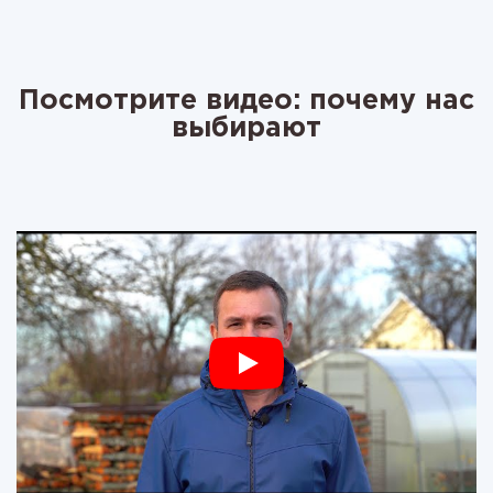
Посмотрите видео: почему нас
выбирают