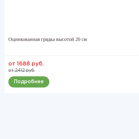
Оцинкованная грядка высотой 20 см
от 1688 руб.
от 2412 руб.
Подробнее