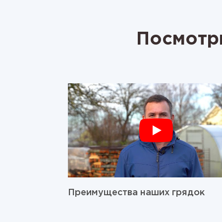
Посмотри
Преимущества наших грядок