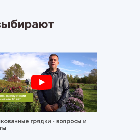
 выбирают
кованные грядки - вопросы и
ты