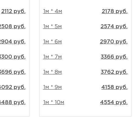
2112 руб.
1м * 4м
2178 руб.
2508 руб.
1м * 5м
2574 руб.
2904 руб.
1м * 6м
2970 руб.
3300 руб.
1м * 7м
3366 руб.
3696 руб.
1м * 8м
3762 руб.
4092 руб.
1м * 9м
4158 руб.
4488 руб.
1м * 10м
4554 руб.