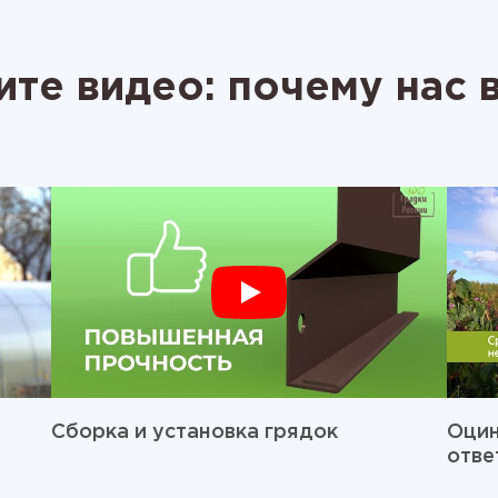
те видео: почему нас
Сборка и установка грядок
Оцин
отве