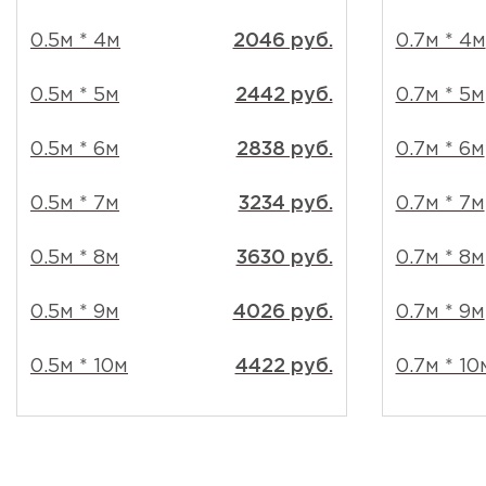
0.5м * 4м
2046 руб.
0.7м * 4м
0.5м * 5м
2442 руб.
0.7м * 5м
0.5м * 6м
2838 руб.
0.7м * 6м
0.5м * 7м
3234 руб.
0.7м * 7м
0.5м * 8м
3630 руб.
0.7м * 8м
0.5м * 9м
4026 руб.
0.7м * 9м
0.5м * 10м
4422 руб.
0.7м * 10