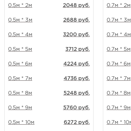
0.5м * 2м
2048 руб.
0.7м * 2м
0.5м * 3м
2688 руб.
0.7м * 3м
0.5м * 4м
3200 руб.
0.7м * 4м
0.5м * 5м
3712 руб.
0.7м * 5м
0.5м * 6м
4224 руб.
0.7м * 6м
0.5м * 7м
4736 руб.
0.7м * 7м
0.5м * 8м
5248 руб.
0.7м * 8м
0.5м * 9м
5760 руб.
0.7м * 9м
0.5м * 10м
6272 руб.
0.7м * 10