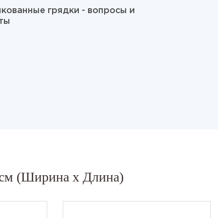
кованные грядки - вопросы и
ты
 см (Ширина x Длина)