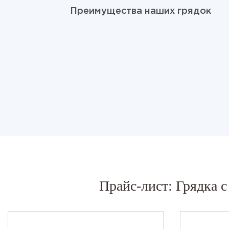
Преимущества наших грядок
Прайс-лист: Грядка 