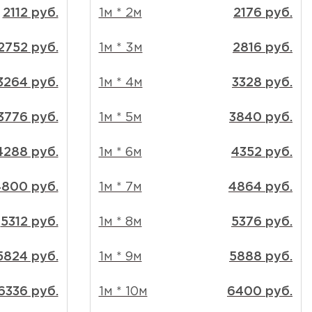
2112 руб.
1м * 2м
2176 руб.
2752 руб.
1м * 3м
2816 руб.
3264 руб.
1м * 4м
3328 руб.
3776 руб.
1м * 5м
3840 руб.
4288 руб.
1м * 6м
4352 руб.
800 руб.
1м * 7м
4864 руб.
5312 руб.
1м * 8м
5376 руб.
5824 руб.
1м * 9м
5888 руб.
6336 руб.
1м * 10м
6400 руб.