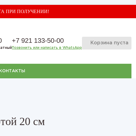
ТА ПРИ ПОЛУЧЕНИИ!
0
+7 921 133-50-00
Корзина пуста
латный
Позвонить или написать в WhatsApp
КОНТАКТЫ
той 20 см