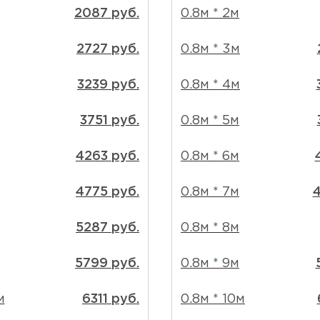
2087 руб.
0.8м * 2м
2727 руб.
0.8м * 3м
3239 руб.
0.8м * 4м
3751 руб.
0.8м * 5м
4263 руб.
0.8м * 6м
4775 руб.
0.8м * 7м
4
5287 руб.
0.8м * 8м
5799 руб.
0.8м * 9м
м
6311 руб.
0.8м * 10м