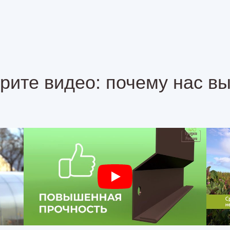
рите видео: почему нас в