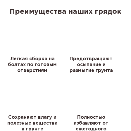
Преимущества наших грядок
Легкая сборка на
Предотвращают
болтах по готовым
осыпание и
отверстиям
размытие грунта
Сохраняют влагу и
Полностью
полезные вещества
избавляют от
в грунте
ежегодного