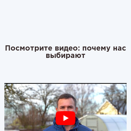
Посмотрите видео: почему нас
выбирают