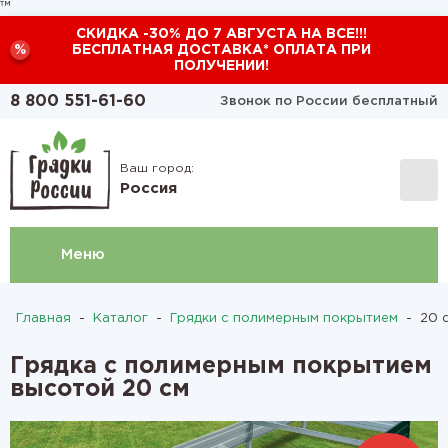
™
СКИДКА -30% ДО 7 АВГУСТА НА ВСЕ!!!
%
БЕСПЛАТНАЯ ДОСТАВКА* ОПЛАТА ПРИ
ПОЛУЧЕНИИ!
8 800 551-61-60
Звонок по России бесплатный
Ваш город:
Россия
Меню
Главная
-
Каталог
-
Грядки с полимерным покрытием
-
20 с
Грядка с полимерным покрытием
высотой 20 см