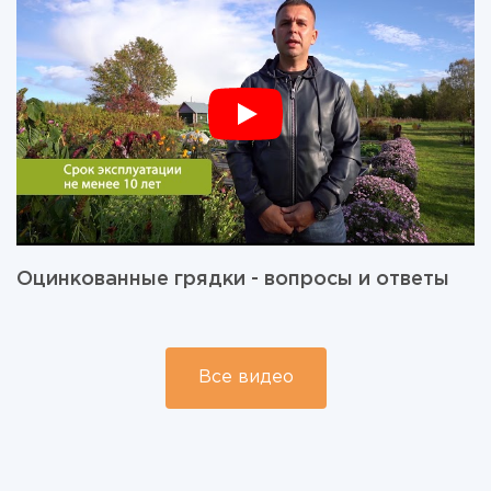
Оцинкованные грядки - вопросы и ответы
Все видео