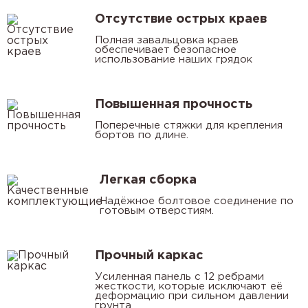
Отсутствие острых краев
Полная завальцовка краев
обеспечивает безопасное
использование наших грядок
Повышенная прочность
Поперечные стяжки для крепления
бортов по длине.
Легкая сборка
Надёжное болтовое соединение по
готовым отверстиям.
Прочный каркас
Усиленная панель с 12 ребрами
жесткости, которые исключают её
деформацию при сильном давлении
грунта