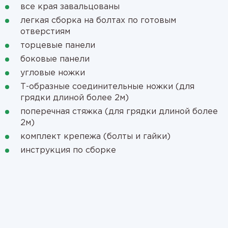
все края завальцованы
легкая сборка на болтах по готовым
отверстиям
торцевые панели
боковые панели
угловые ножки
Т-образные соединительные ножки (для
грядки длиной более 2м)
поперечная стяжка (для грядки длиной более
2м)
комплект крепежа (болты и гайки)
инструкция по сборке