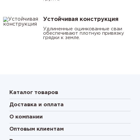
Устойчивая конструкция
Удлиненные оцинкованные сваи
обеспечивают плотную привязку
грядки к земле.
Каталог товаров
Доставка и оплата
О компании
Оптовым клиентам