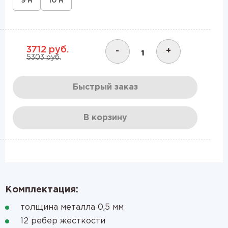
9 м
10 м
3712 руб.
-
+
5303 руб.
Быстрый заказ
В корзину
Комплектация:
толщина металла 0,5 мм
12 ребер жесткости