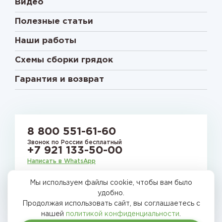
Видео
Полезные статьи
Наши работы
Схемы сборки грядок
Гарантия и возврат
8 800 551-61-60
Звонок по России бесплатный
+7 921 133-50-00
Написать в WhatsApp
Мы используем файлы cookie, чтобы вам было
E-mail:
gryadkirussia@mail.ru
удобно.
Продолжая использовать сайт, вы соглашаетесь с
нашей
политикой конфиденциальности
.