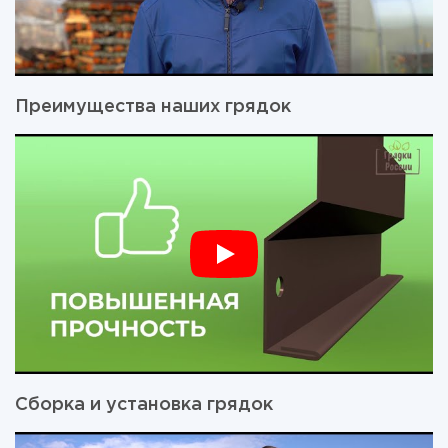
Преимущества наших грядок
Сборка и установка грядок