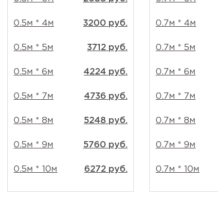
0.5м * 4м
3200 руб.
0.7м * 4м
0.5м * 5м
3712 руб.
0.7м * 5м
0.5м * 6м
4224 руб.
0.7м * 6м
0.5м * 7м
4736 руб.
0.7м * 7м
0.5м * 8м
5248 руб.
0.7м * 8м
0.5м * 9м
5760 руб.
0.7м * 9м
0.5м * 10м
6272 руб.
0.7м * 10м