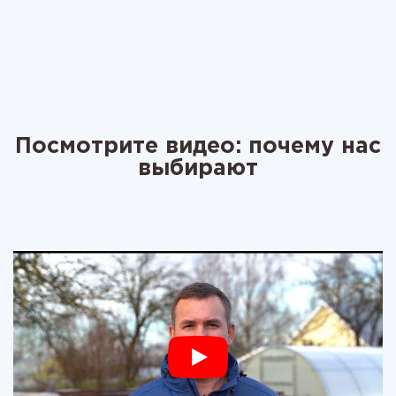
Посмотрите видео: почему нас
выбирают