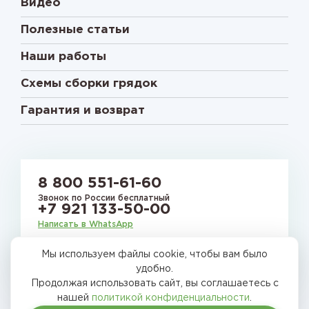
Видео
Полезные статьи
Наши работы
Схемы сборки грядок
Гарантия и возврат
8 800 551-61-60
Звонок по России бесплатный
+7 921 133-50-00
Написать в WhatsApp
Мы используем файлы cookie, чтобы вам было
E-mail:
gryadkirussia@mail.ru
удобно.
Продолжая использовать сайт, вы соглашаетесь с
нашей
политикой конфиденциальности
.