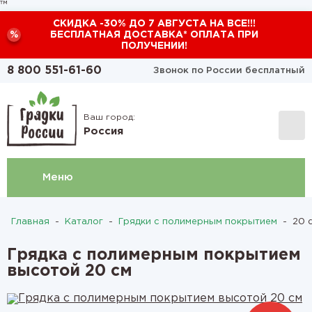
™
СКИДКА -30% ДО 7 АВГУСТА НА ВСЕ!!!
%
БЕСПЛАТНАЯ ДОСТАВКА* ОПЛАТА ПРИ
ПОЛУЧЕНИИ!
8 800 551-61-60
Звонок по России бесплатный
Ваш город:
Россия
Меню
Главная
-
Каталог
-
Грядки с полимерным покрытием
-
20 с
Грядка с полимерным покрытием
высотой 20 см