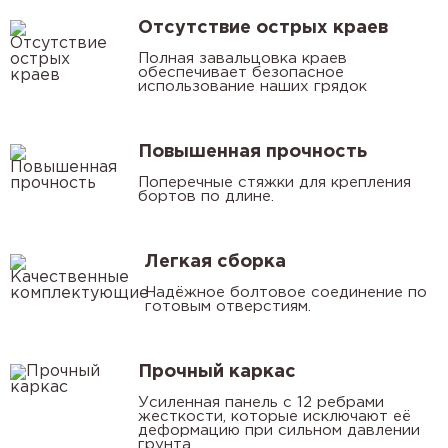
Отсутствие острых краев
Полная завальцовка краев
обеспечивает безопасное
использование наших грядок
Повышенная прочность
Поперечные стяжки для крепления
бортов по длине.
Легкая сборка
Надёжное болтовое соединение по
готовым отверстиям.
Прочный каркас
Усиленная панель с 12 ребрами
жесткости, которые исключают её
деформацию при сильном давлении
грунта