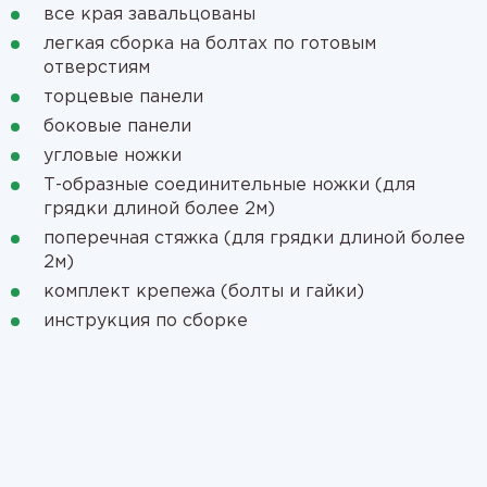
все края завальцованы
легкая сборка на болтах по готовым
отверстиям
торцевые панели
боковые панели
угловые ножки
Т-образные соединительные ножки (для
грядки длиной более 2м)
поперечная стяжка (для грядки длиной более
2м)
комплект крепежа (болты и гайки)
инструкция по сборке