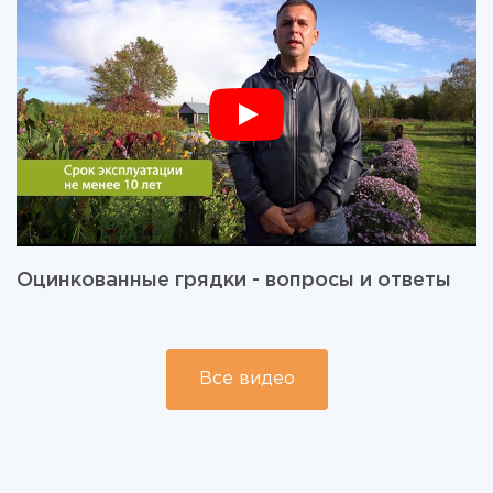
Оцинкованные грядки - вопросы и ответы
Все видео