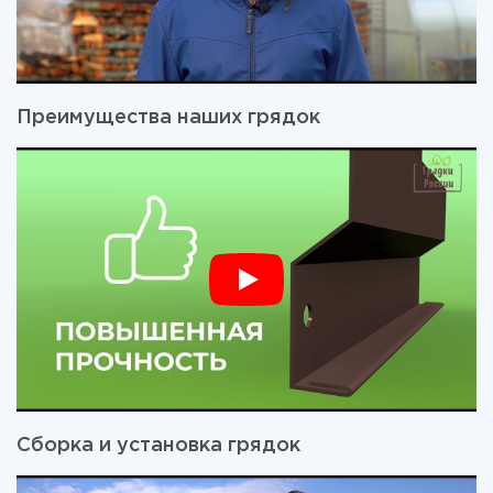
Преимущества наших грядок
Сборка и установка грядок