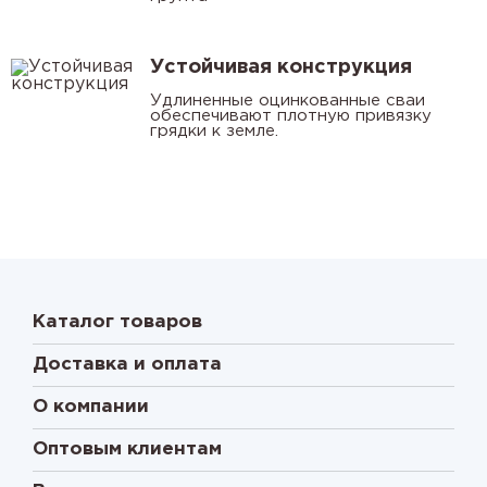
Устойчивая конструкция
Удлиненные оцинкованные сваи
обеспечивают плотную привязку
грядки к земле.
Каталог товаров
Доставка и оплата
О компании
Оптовым клиентам