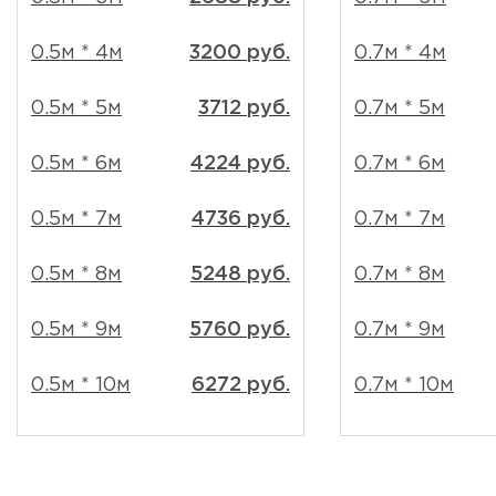
0.5м * 4м
3200 руб.
0.7м * 4м
0.5м * 5м
3712 руб.
0.7м * 5м
0.5м * 6м
4224 руб.
0.7м * 6м
0.5м * 7м
4736 руб.
0.7м * 7м
0.5м * 8м
5248 руб.
0.7м * 8м
0.5м * 9м
5760 руб.
0.7м * 9м
0.5м * 10м
6272 руб.
0.7м * 10м