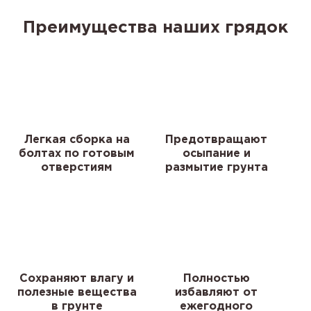
Преимущества наших грядок
Легкая сборка на
Предотвращают
болтах по готовым
осыпание и
отверстиям
размытие грунта
Сохраняют влагу и
Полностью
полезные вещества
избавляют от
в грунте
ежегодного