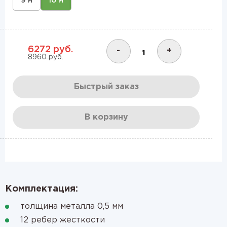
9 м
10 м
6272 руб.
-
+
8960 руб.
Быстрый заказ
В корзину
Комплектация:
толщина металла 0,5 мм
12 ребер жесткости