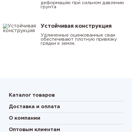
деформацию при сильном давлении
грунта
Устойчивая конструкция
Удлиненные оцинкованные сваи
обеспечивают плотную привязку
грядки к земле.
Каталог товаров
Доставка и оплата
О компании
Оптовым клиентам