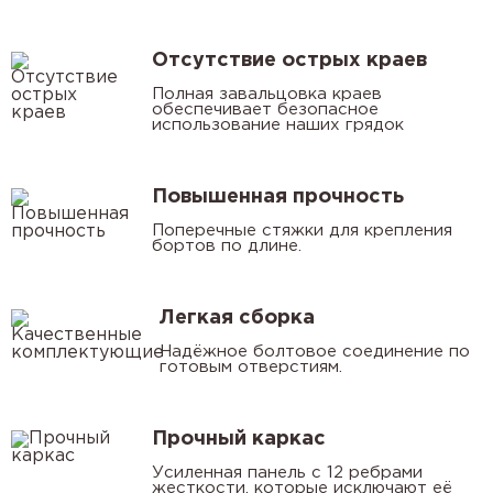
Отсутствие острых краев
Полная завальцовка краев
обеспечивает безопасное
использование наших грядок
Повышенная прочность
Поперечные стяжки для крепления
бортов по длине.
Легкая сборка
Надёжное болтовое соединение по
готовым отверстиям.
Прочный каркас
Усиленная панель с 12 ребрами
жесткости, которые исключают её