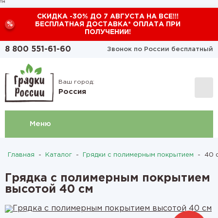
™
СКИДКА -30% ДО 7 АВГУСТА НА ВСЕ!!!
%
БЕСПЛАТНАЯ ДОСТАВКА* ОПЛАТА ПРИ
ПОЛУЧЕНИИ!
8 800 551-61-60
Звонок по России бесплатный
Ваш город:
Россия
Меню
Главная
-
Каталог
-
Грядки с полимерным покрытием
-
40 с
Грядка с полимерным покрытием
высотой 40 см