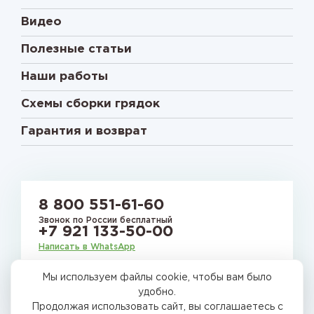
Видео
Полезные статьи
Наши работы
Схемы сборки грядок
Гарантия и возврат
8 800 551-61-60
Звонок по России бесплатный
+7 921 133-50-00
Написать в WhatsApp
Мы используем файлы cookie, чтобы вам было
E-mail:
gryadkirussia@mail.ru
удобно.
Продолжая использовать сайт, вы соглашаетесь с