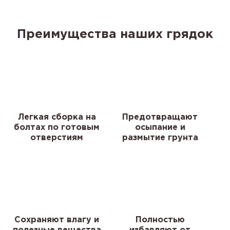
Преимущества наших грядок
Легкая сборка на
Предотвращают
болтах по готовым
осыпание и
отверстиям
размытие грунта
Сохраняют влагу и
Полностью