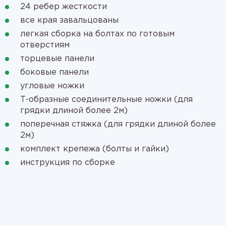
24 ребер жесткости
все края завальцованы
легкая сборка на болтах по готовым
отверстиям
торцевые панели
боковые панели
угловые ножки
Т-образные соединительные ножки (для
грядки длиной более 2м)
поперечная стяжка (для грядки длиной более
2м)
комплект крепежа (болты и гайки)
инструкция по сборке