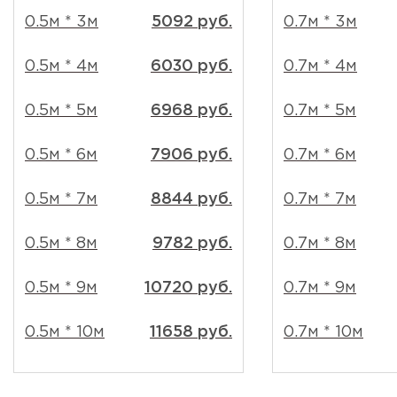
0.5м * 3м
5092 руб.
0.7м * 3м
0.5м * 4м
6030 руб.
0.7м * 4м
0.5м * 5м
6968 руб.
0.7м * 5м
0.5м * 6м
7906 руб.
0.7м * 6м
0.5м * 7м
8844 руб.
0.7м * 7м
0.5м * 8м
9782 руб.
0.7м * 8м
0.5м * 9м
10720 руб.
0.7м * 9м
0.5м * 10м
11658 руб.
0.7м * 10м