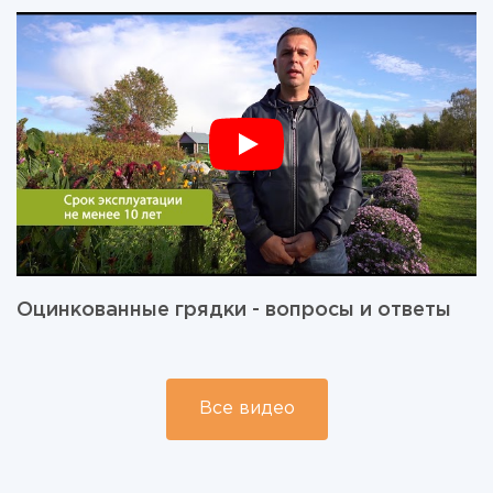
Оцинкованные грядки - вопросы и ответы
Все видео