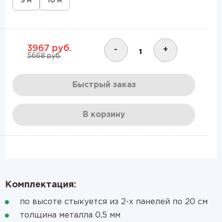
9 м
10 м
3967 руб.
-
+
5668 руб.
Быстрый заказ
В корзину
Комплектация:
по высоте стыкуется из 2-х панелей по 20 см
толщина металла 0,5 мм