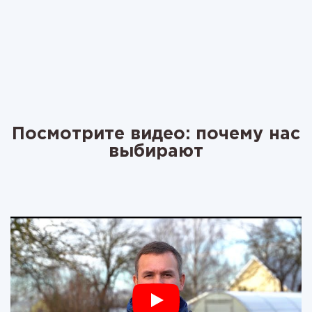
Посмотрите видео: почему нас
выбирают