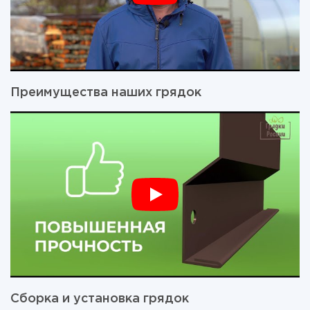
Преимущества наших грядок
Сборка и установка грядок