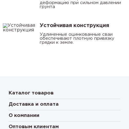
деформацию при сильном давлении
грунта
Устойчивая конструкция
Удлиненные оцинкованные сваи
обеспечивают плотную привязку
грядки к земле.
Каталог товаров
Доставка и оплата
О компании
Оптовым клиентам