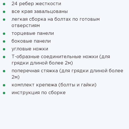
24 ребер жесткости
все края завальцованы
легкая сборка на болтах по готовым
отверстиям
торцевые панели
боковые панели
угловые ножки
Т-образные соединительные ножки (для
грядки длиной более 2м)
поперечная стяжка (для грядки длиной более
2м)
комплект крепежа (болты и гайки)
инструкция по сборке