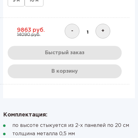
9 м
10 м
9863 руб.
-
+
14090 руб.
Быстрый заказ
В корзину
Комплектация:
по высоте стыкуется из 2-х панелей по 20 см
толщина металла 0,5 мм