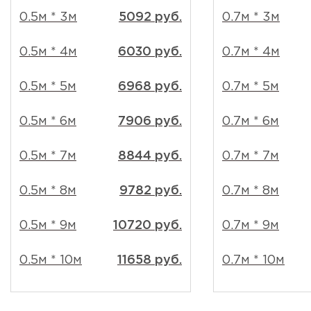
0.5м * 3м
5092 руб.
0.7м * 3м
0.5м * 4м
6030 руб.
0.7м * 4м
0.5м * 5м
6968 руб.
0.7м * 5м
0.5м * 6м
7906 руб.
0.7м * 6м
0.5м * 7м
8844 руб.
0.7м * 7м
0.5м * 8м
9782 руб.
0.7м * 8м
0.5м * 9м
10720 руб.
0.7м * 9м
0.5м * 10м
11658 руб.
0.7м * 10м