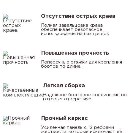
Отсутствие острых краев
Полная завальцовка краев
обеспечивает безопасное
использование наших грядок
Повышенная прочность
Поперечные стяжки для крепления
бортов по длине.
Легкая сборка
Надёжное болтовое соединение по
готовым отверстиям.
Прочный каркас
Усиленная панель с 12 ребрами
жесткости, которые исключают её