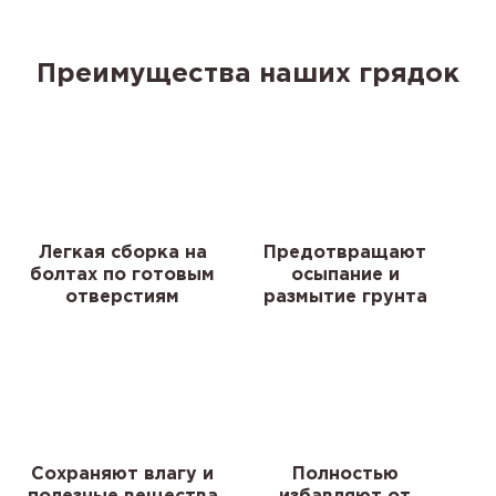
Преимущества наших грядок
Легкая сборка на
Предотвращают
болтах по готовым
осыпание и
отверстиям
размытие грунта
Сохраняют влагу и
Полностью