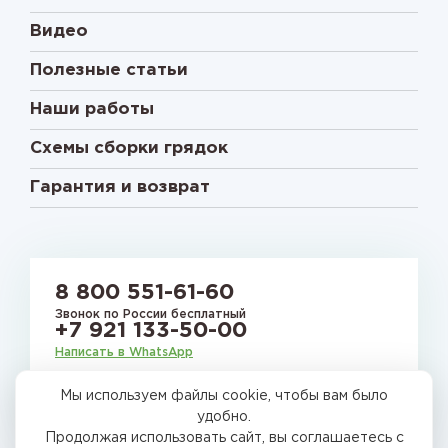
Видео
Полезные статьи
Наши работы
Схемы сборки грядок
Гарантия и возврат
8 800 551-61-60
Звонок по России бесплатный
+7 921 133-50-00
Написать в WhatsApp
Мы используем файлы cookie, чтобы вам было
E-mail:
gryadkirussia@mail.ru
удобно.
Продолжая использовать сайт, вы соглашаетесь с