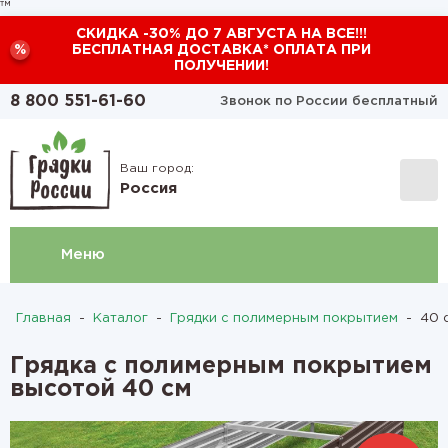
™
СКИДКА -30% ДО 7 АВГУСТА НА ВСЕ!!!
%
БЕСПЛАТНАЯ ДОСТАВКА* ОПЛАТА ПРИ
ПОЛУЧЕНИИ!
8 800 551-61-60
Звонок по России бесплатный
Ваш город:
Россия
Меню
Главная
-
Каталог
-
Грядки с полимерным покрытием
-
40 с
Грядка с полимерным покрытием
высотой 40 см