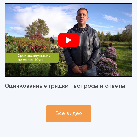
Оцинкованные грядки - вопросы и ответы
Все видео