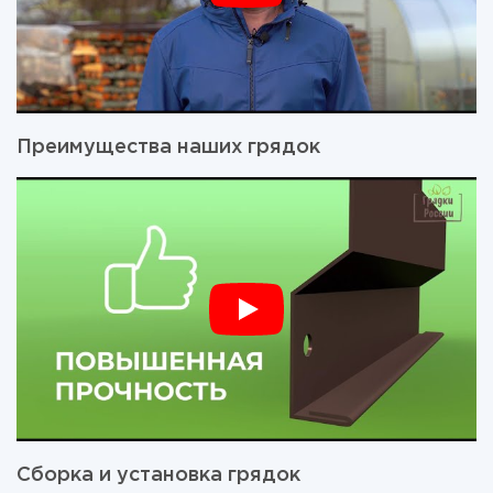
Преимущества наших грядок
Сборка и установка грядок