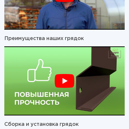
Преимущества наших грядок
Сборка и установка грядок