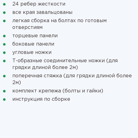
24 ребер жесткости
все края завальцованы
легкая сборка на болтах по готовым
отверстиям
торцевые панели
боковые панели
угловые ножки
Т-образные соединительные ножки (для
грядки длиной более 2м)
поперечная стяжка (для грядки длиной более
2м)
комплект крепежа (болты и гайки)
инструкция по сборке