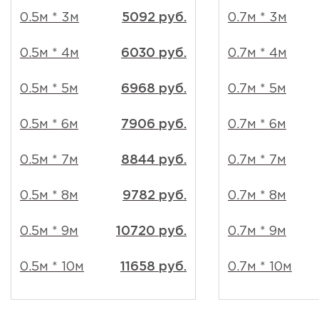
0.5м * 3м
5092 руб.
0.7м * 3м
0.5м * 4м
6030 руб.
0.7м * 4м
0.5м * 5м
6968 руб.
0.7м * 5м
0.5м * 6м
7906 руб.
0.7м * 6м
0.5м * 7м
8844 руб.
0.7м * 7м
0.5м * 8м
9782 руб.
0.7м * 8м
0.5м * 9м
10720 руб.
0.7м * 9м
0.5м * 10м
11658 руб.
0.7м * 10м