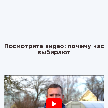
Посмотрите видео: почему нас
выбирают