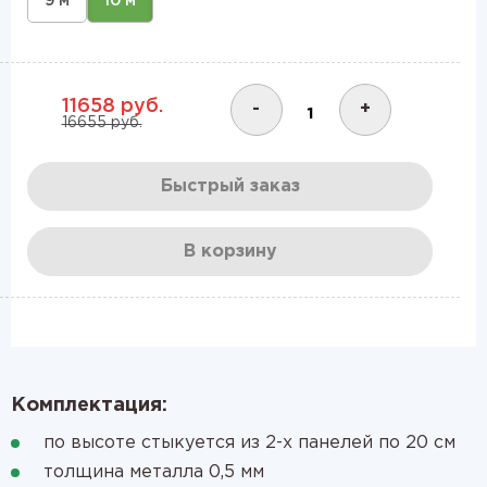
9 м
10 м
11658 руб.
-
+
16655 руб.
Быстрый заказ
В корзину
Комплектация:
по высоте стыкуется из 2-х панелей по 20 см
толщина металла 0,5 мм