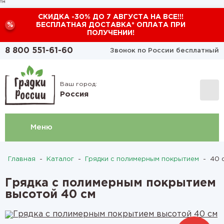
™
СКИДКА -30% ДО 7 АВГУСТА НА ВСЕ!!!
%
БЕСПЛАТНАЯ ДОСТАВКА* ОПЛАТА ПРИ
ПОЛУЧЕНИИ!
8 800 551-61-60
Звонок по России бесплатный
Ваш город:
Россия
Меню
Главная
-
Каталог
-
Грядки с полимерным покрытием
-
40 с
Грядка с полимерным покрытием
высотой 40 см