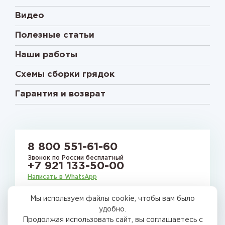
Видео
Полезные статьи
Наши работы
Схемы сборки грядок
Гарантия и возврат
8 800 551-61-60
Звонок по России бесплатный
+7 921 133-50-00
Написать в WhatsApp
Мы используем файлы cookie, чтобы вам было
E-mail:
gryadkirussia@mail.ru
удобно.
Продолжая использовать сайт, вы соглашаетесь с