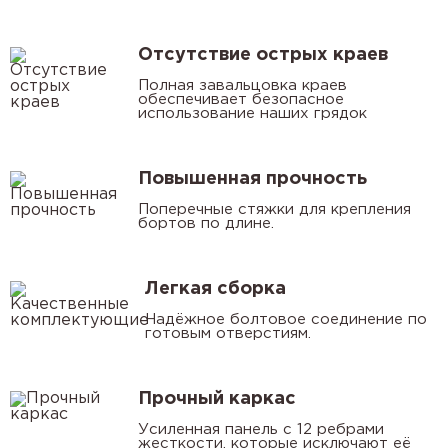
Отсутствие острых краев
Полная завальцовка краев
обеспечивает безопасное
использование наших грядок
Повышенная прочность
Поперечные стяжки для крепления
бортов по длине.
Легкая сборка
Надёжное болтовое соединение по
готовым отверстиям.
Прочный каркас
Усиленная панель с 12 ребрами
жесткости, которые исключают её