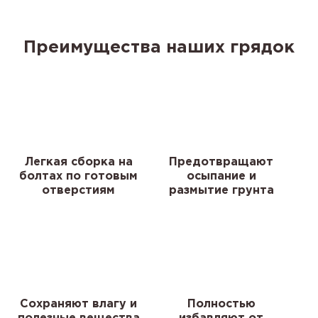
Преимущества наших грядок
Легкая сборка на
Предотвращают
болтах по готовым
осыпание и
отверстиям
размытие грунта
Сохраняют влагу и
Полностью