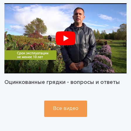
Оцинкованные грядки - вопросы и ответы
Все видео