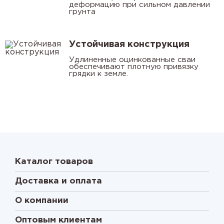
деформацию при сильном давлении
грунта
Устойчивая конструкция
Удлиненные оцинкованные сваи
обеспечивают плотную привязку
грядки к земле.
Каталог товаров
Доставка и оплата
О компании
Оптовым клиентам